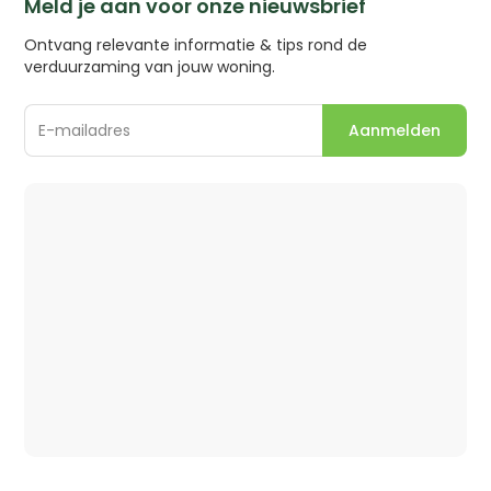
Meld je aan voor onze nieuwsbrief
Ontvang relevante informatie & tips rond de
verduurzaming van jouw woning.