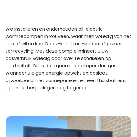
We installeren en onderhouden all-electric
warmtepompen in Rouveen, waar men volledig van het
gas af wil en kan. De cv-ketel kan worden afgevoerd
ter recycling. Met deze pomp elimineert u uw
gasverbruik volledig door over te schakelen op
elektriciteit. Dit is doorgaans goedkoper dan gas.
Wanneer u eigen energie opwekt en opslaat,
bijvoorbeeld met zonnepanelen en een thuisbatterij,
lopen de besparingen nog hoger op.