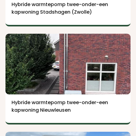
Hybride warmtepomp twee-onder-een
kapwoning Stadshagen (Zwolle)
Hybride warmtepomp twee-onder-een
kapwoning Nieuwleusen