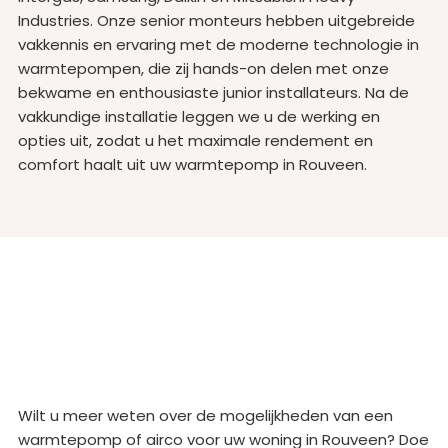
Industries. Onze senior monteurs hebben uitgebreide
vakkennis en ervaring met de moderne technologie in
warmtepompen, die zij hands-on delen met onze
bekwame en enthousiaste junior installateurs. Na de
vakkundige installatie leggen we u de werking en
opties uit, zodat u het maximale rendement en
comfort haalt uit uw warmtepomp in Rouveen.
Wilt u meer weten over de mogelijkheden van een
warmtepomp of airco voor uw woning in Rouveen? Doe