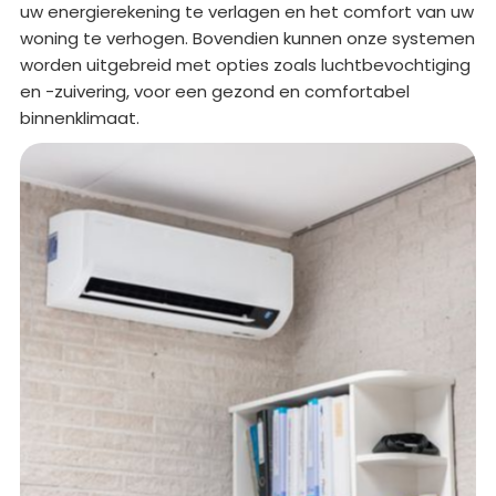
uw energierekening te verlagen en het comfort van uw
woning te verhogen. Bovendien kunnen onze systemen
worden uitgebreid met opties zoals luchtbevochtiging
en -zuivering, voor een gezond en comfortabel
binnenklimaat.