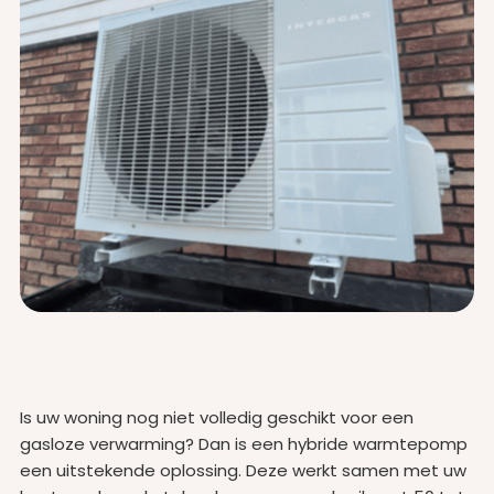
Is uw woning nog niet volledig geschikt voor een
gasloze verwarming? Dan is een hybride warmtepomp
een uitstekende oplossing. Deze werkt samen met uw