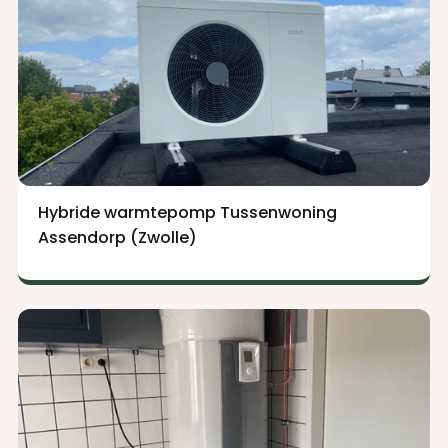
Hybride warmtepomp Tussenwoning
Assendorp (Zwolle)