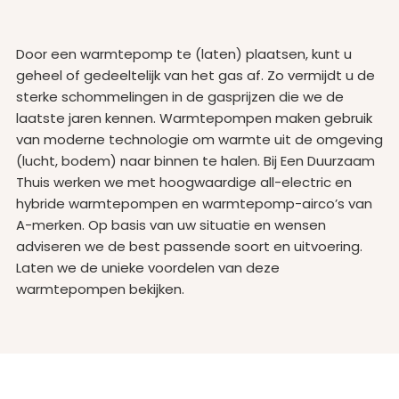
Door een warmtepomp te (laten) plaatsen, kunt u
geheel of gedeeltelijk van het gas af. Zo vermijdt u de
sterke schommelingen in de gasprijzen die we de
laatste jaren kennen. Warmtepompen maken gebruik
van moderne technologie om warmte uit de omgeving
(lucht, bodem) naar binnen te halen. Bij Een Duurzaam
Thuis werken we met hoogwaardige all-electric en
hybride warmtepompen en warmtepomp-airco’s van
A-merken. Op basis van uw situatie en wensen
adviseren we de best passende soort en uitvoering.
Laten we de unieke voordelen van deze
warmtepompen bekijken.