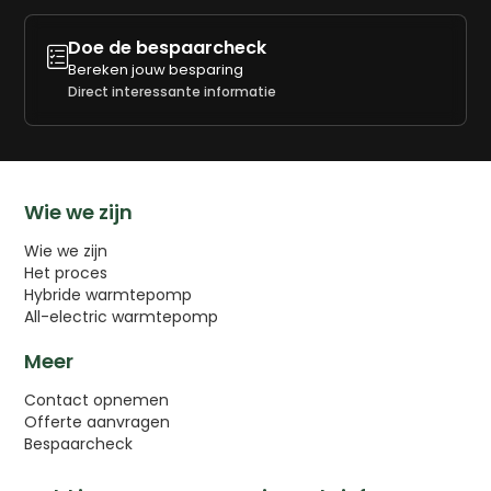
Doe de bespaarcheck

Bereken jouw besparing
Direct interessante informatie
Wie we zijn
Wie we zijn
Het proces
Hybride warmtepomp
All-electric warmtepomp
Meer
Contact opnemen
Offerte aanvragen
Bespaarcheck