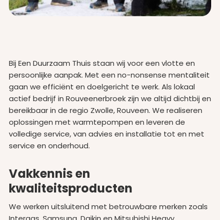
Bij Een Duurzaam Thuis staan wij voor een vlotte en
persoonlijke aanpak. Met een no-nonsense mentaliteit
gaan we efficiënt en doelgericht te werk. Als lokaal
actief bedrijf in Rouveenerbroek zijn we altijd dichtbij en
bereikbaar in de regio Zwolle, Rouveen. We realiseren
oplossingen met warmtepompen en leveren de
volledige service, van advies en installatie tot en met
service en onderhoud.
Vakkennis en
kwaliteitsproducten
We werken uitsluitend met betrouwbare merken zoals
Intergas, Samsung, Daikin en Mitsubishi Heavy