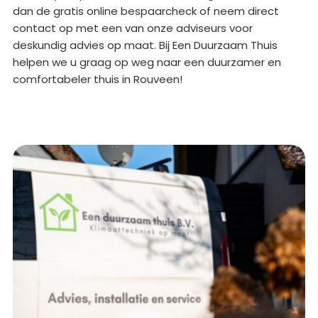
dan de gratis online bespaarcheck of neem direct
contact op met een van onze adviseurs voor
deskundig advies op maat. Bij Een Duurzaam Thuis
helpen we u graag op weg naar een duurzamer en
comfortabeler thuis in Rouveen!