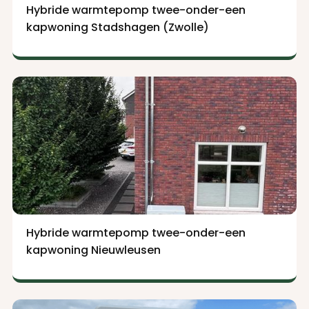
Hybride warmtepomp twee-onder-een
kapwoning Stadshagen (Zwolle)
Hybride warmtepomp twee-onder-een
kapwoning Nieuwleusen