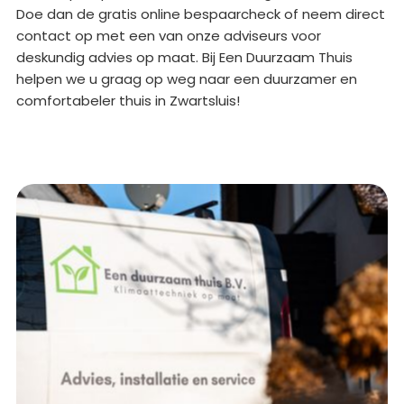
Doe dan de gratis online bespaarcheck of neem direct
contact op met een van onze adviseurs voor
deskundig advies op maat. Bij Een Duurzaam Thuis
helpen we u graag op weg naar een duurzamer en
comfortabeler thuis in Zwartsluis!