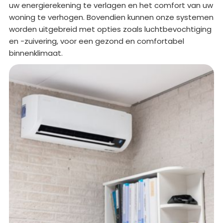
uw energierekening te verlagen en het comfort van uw
woning te verhogen. Bovendien kunnen onze systemen
worden uitgebreid met opties zoals luchtbevochtiging
en -zuivering, voor een gezond en comfortabel
binnenklimaat.