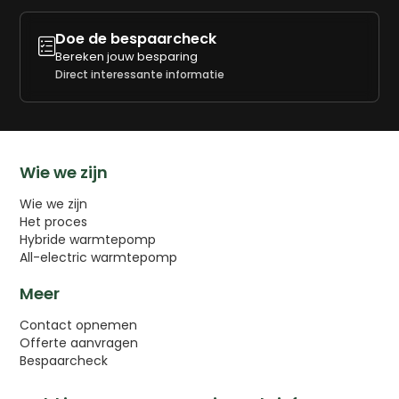
Doe de bespaarcheck

Bereken jouw besparing
Direct interessante informatie
Wie we zijn
Wie we zijn
Het proces
Hybride warmtepomp
All-electric warmtepomp
Meer
Contact opnemen
Offerte aanvragen
Bespaarcheck