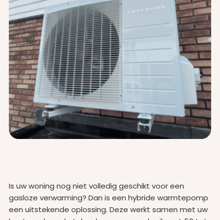
Is uw woning nog niet volledig geschikt voor een
gasloze verwarming? Dan is een hybride warmtepomp
een uitstekende oplossing. Deze werkt samen met uw