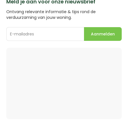
Meld je aan voor onze nieuwsbrief
Ontvang relevante informatie & tips rond de
verduurzaming van jouw woning.