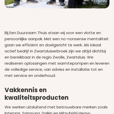
Bij Een Duurzaam Thuis staan wij voor een vlotte en
persoonlijke aanpak. Met een no-nonsense mentaliteit
gaan we efficiënt en doelgericht te werk. Als lokaal
actief bedrijf in Zwartsluiserbroek zijn we altijd dichtbij
en bereikbaar in de regio Zwolle, Zwartsluis. We
realiseren oplossingen met warmtepompen en leveren
de volledige service, van advies en installatie tot en
met service en onderhoud.
Vakkennis en
kwaliteitsproducten
We werken uitsluitend met betrouwbare merken zoals
Intergas, Samsung, Daikin en Mitsubishi Heavy