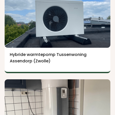
Hybride warmtepomp Tussenwoning
Assendorp (Zwolle)