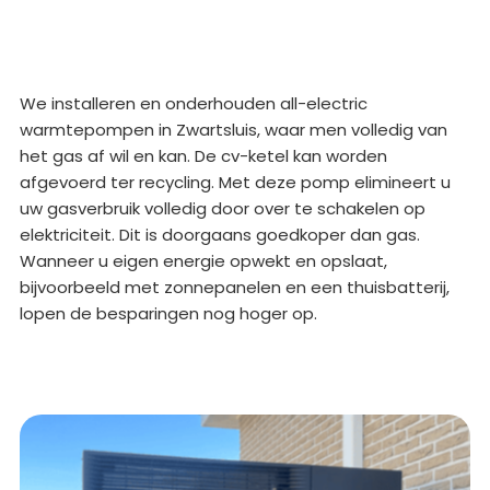
We installeren en onderhouden all-electric
warmtepompen in Zwartsluis, waar men volledig van
het gas af wil en kan. De cv-ketel kan worden
afgevoerd ter recycling. Met deze pomp elimineert u
uw gasverbruik volledig door over te schakelen op
elektriciteit. Dit is doorgaans goedkoper dan gas.
Wanneer u eigen energie opwekt en opslaat,
bijvoorbeeld met zonnepanelen en een thuisbatterij,
lopen de besparingen nog hoger op.