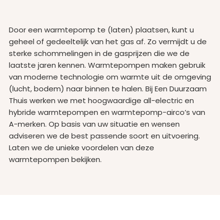
Door een warmtepomp te (laten) plaatsen, kunt u
geheel of gedeeltelijk van het gas af. Zo vermijdt u de
sterke schommelingen in de gasprijzen die we de
laatste jaren kennen. Warmtepompen maken gebruik
van moderne technologie om warmte uit de omgeving
(lucht, bodem) naar binnen te halen. Bij Een Duurzaam
Thuis werken we met hoogwaardige all-electric en
hybride warmtepompen en warmtepomp-airco’s van
A-merken. Op basis van uw situatie en wensen
adviseren we de best passende soort en uitvoering.
Laten we de unieke voordelen van deze
warmtepompen bekijken.