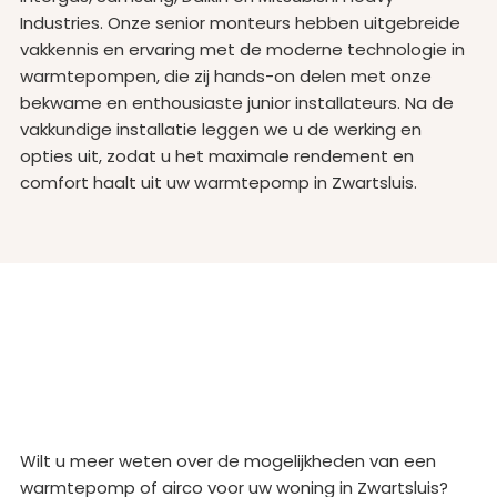
Industries. Onze senior monteurs hebben uitgebreide
vakkennis en ervaring met de moderne technologie in
warmtepompen, die zij hands-on delen met onze
bekwame en enthousiaste junior installateurs. Na de
vakkundige installatie leggen we u de werking en
opties uit, zodat u het maximale rendement en
comfort haalt uit uw warmtepomp in Zwartsluis.
Wilt u meer weten over de mogelijkheden van een
warmtepomp of airco voor uw woning in Zwartsluis?